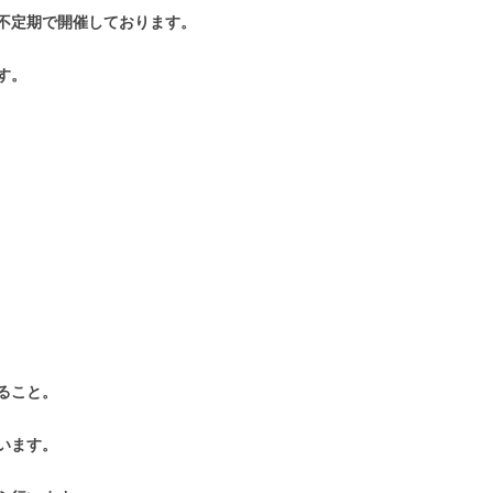
不定期で開催しております。
す。
ること。
います。