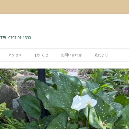
 0797-91-1390
アクセス
お知らせ
お問い合わせ
庭だより