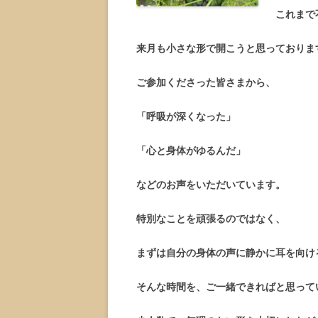
これまで
来月も小さな形で開こうと思っておりま
ご参加くださった皆さまから、
「呼吸が深くなった」
「心と身体がゆるんだ」
などのお声をいただいています。
特別なことを頑張るのではなく、
まずは自分の身体の声に静かに耳を向け
そんな時間を、ご一緒できればと思って