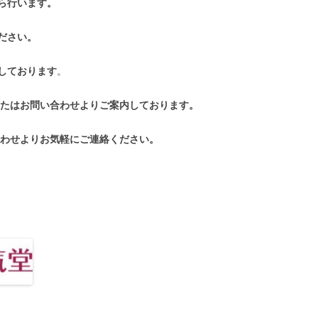
ら行います。
ださい。
しております
。
またはお問い合わせよりご案内しております。
合わせよりお気軽にご連絡ください。