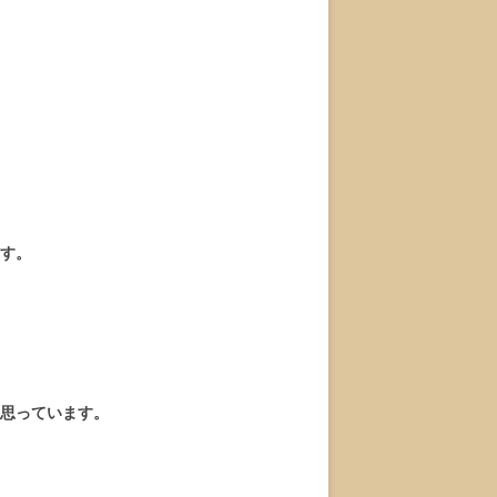
す。
思っています。