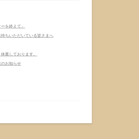
ナーを終えて」
お待ちいただいている皆さまへ
、休業しております。
業のお知らせ