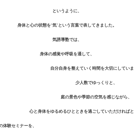
というように、
身体と心の状態を
“
気
”
という言葉で表してきました。
気誘導塾では、
身体の感覚や呼吸を通して、
自分自身を整えていく時間を大切にしていま
少人数でゆっくりと、
庭の景色や季節の空気を感じながら、
心と身体をゆるめるひとときを過ごしていただければと
の体験セミナーを、